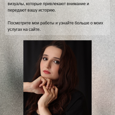
визуалы, которые привлекают внимание и
передают вашу историю.
Посмотрите мои работы и узнайте больше о моих
услугах на сайте.