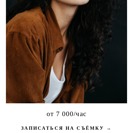
от 7 000/час
ЗАПИСАТЬСЯ НА СЪЁМКУ →