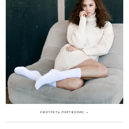
СМОТРЕТЬ ПОРТФОЛИО →