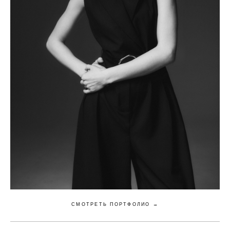
СМОТРЕТЬ ПОРТФОЛИО →