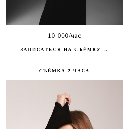
10 000/час
ЗАПИСАТЬСЯ НА СЪЁМКУ →
СЪЁМКА 2 ЧАСА