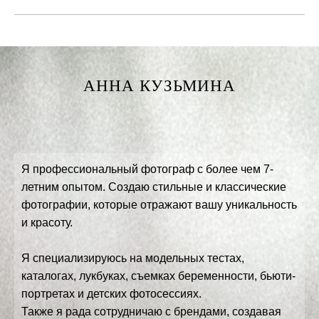
АННА КУЗЬМИНА
Я профессиональный фотограф с более чем 7-
летним опытом. Создаю стильные и классические
фотографии, которые отражают вашу уникальность
и красоту.
Я специализируюсь на модельных тестах,
каталогах, лукбуках, съемках беременности, бьюти-
портретах и детских фотосессиях.
Также я рада сотрудничаю с брендами, создавая