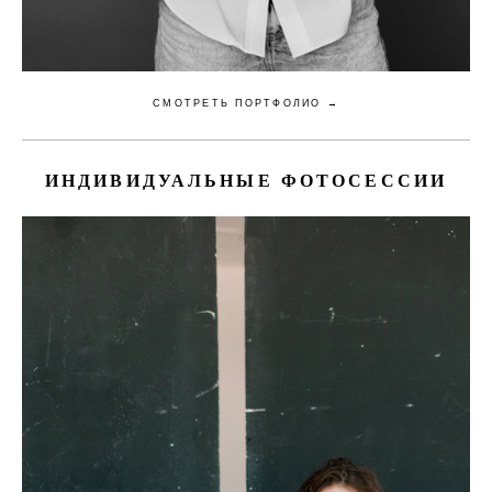
СМОТРЕТЬ ПОРТФОЛИО →
ИНДИВИДУАЛЬНЫЕ ФОТОСЕССИИ