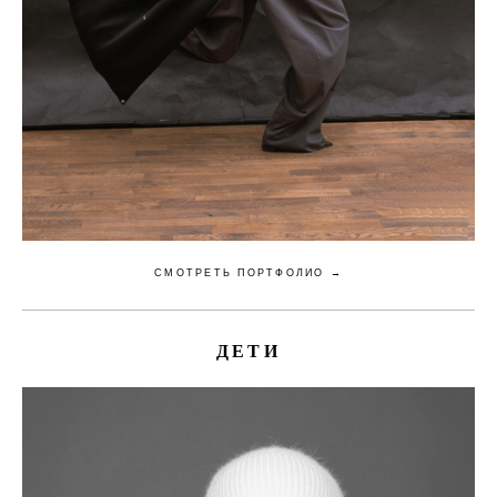
СМОТРЕТЬ ПОРТФОЛИО →
ДЕТИ