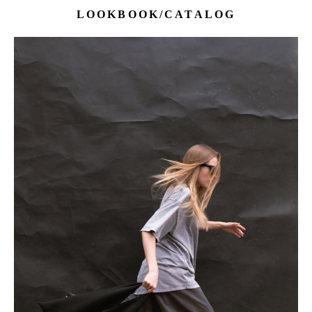
LOOKBOOK/CATALOG