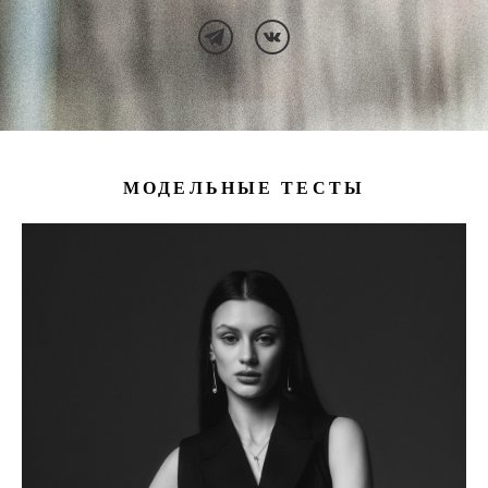
МОДЕЛЬНЫЕ ТЕСТЫ