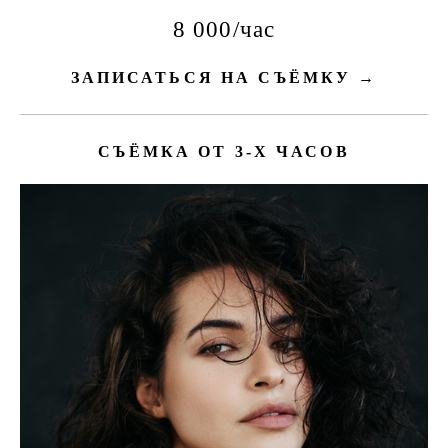
8 000/час
ЗАПИСАТЬСЯ НА СЪЁМКУ →
СЪЁМКА ОТ 3-Х ЧАСОВ