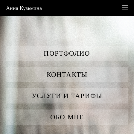
Анна Кузьмина
ПОРТФОЛИО
КОНТАКТЫ
УСЛУГИ И ТАРИФЫ
ОБО МНЕ